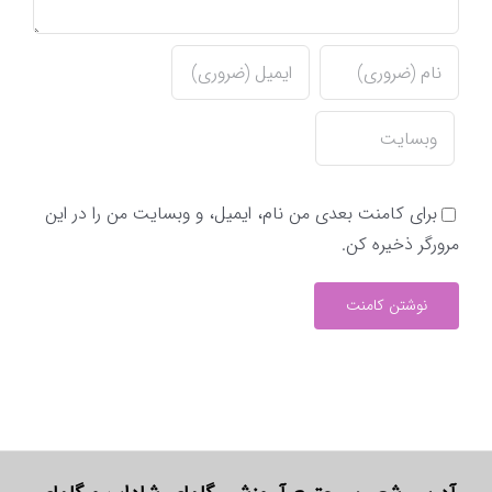
برای کامنت بعدی من نام، ایمیل، و وبسایت من را در این
مرورگر ذخیره کن.