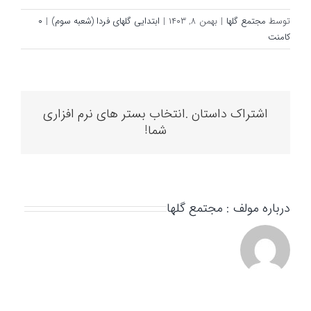
توسط
مجتمع گلها
|
بهمن ۸, ۱۴۰۳
|
ابتدایی گلهای فردا (شعبه سوم)
|
۰
کامنت
اشتراک داستان .انتخاب بستر های نرم افزاری
شما!
درباره مولف :
مجتمع گلها