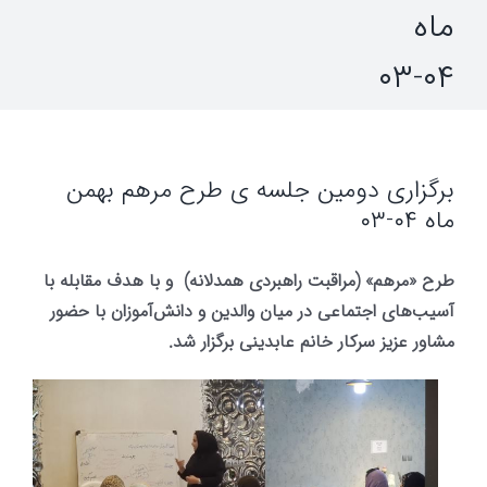
ماه
۰۴-۰۳
برگزاری دومین جلسه ی طرح مرهم بهمن
ماه ۰۴-۰۳
طرح «مرهم» (مراقبت راهبردی همدلانه) و با هدف مقابله با
آسیب‌های اجتماعی در میان والدین و دانش‌آموزان با حضور
مشاور عزیز سرکار خانم عابدینی برگزار شد.