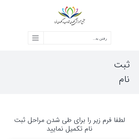
د
ردن
حتوا
رفتن به...
ثبت
نام
لطفا فرم زیر را برای طی شدن مراحل ثبت
نام تکمیل نمایید