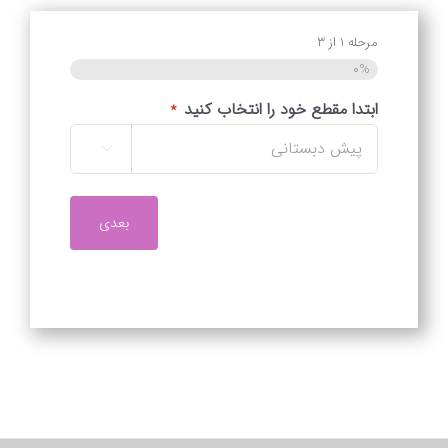
مرحله
۱
از
۳
۰%
ابتدا مقطع خود را انتخاب کنید
*
