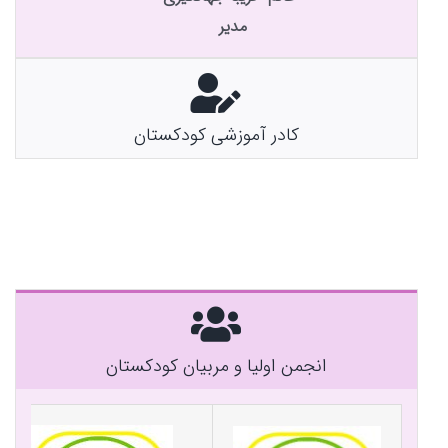
مدیر
کادر آموزشی کودکستان
انجمن اولیا و مربیان کودکستان