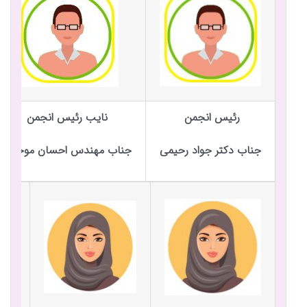
رئیس انجمن
نایب رئیس انجمن
جناب دکتر جواد رحیمی
جناب مهندس احسان موحدی