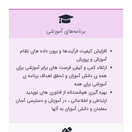
برنامه‌های آموزشی
افزایش کیفیت فرآیندها و برون داده های نظام
آموزش و پرورش
ارتقاء کمی و کیفی فرصت های برابر آموزشی برای
همه ی دانش آموزان و تحقق اهداف برنامه ی
آموزشی برای همه
بهره گیری هوشمندانه از فناوری های نوپدید
ارتباطی و اطلاعاتی ، در آموزش و دسترسی آسان
معلمان و دانش آموزان به آنها