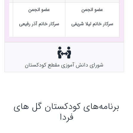
عضو انجمن
عضو انجمن
سرکار خانم لیلا شریفی
سرکار خانم آذر رفیعی
جنا
شورای دانش آموزی مقطع کودکستان
برنامه‌های کودکستان گل های
فردا