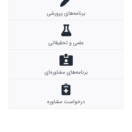
برنامه‌های پرورشی
علمی و تحقیقاتی
برنامه‌های مشاوره‌ای
درخواست مشاوره