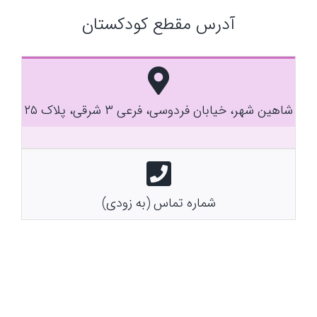
آدرس مقطع کودکستان
شاهین شهر، خیابان فردوسی، فرعی ۳ شرقی، پلاک ۲۵
شماره تماس (به زودی)