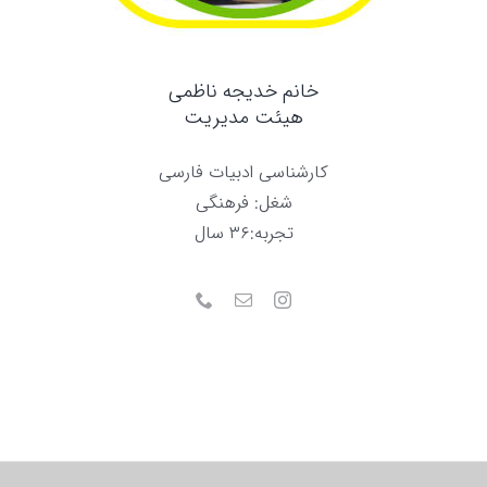
خانم خدیجه ناظمی
هیئت مدیریت
کارشناسی ادبیات فارسی
شغل: فرهنگی
تجربه:۳۶ سال