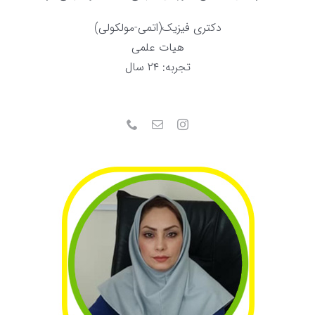
دکتری فیزیک(اتمی-مولکولی)
هیات علمی
تجربه: ۲۴ سال