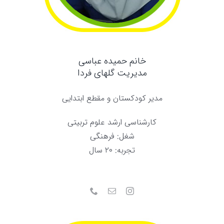
خانم حمیده عباسی
مدیریت گلهای فردا
مدیر کودکستان و مقطع ابتدایی
کارشناسی ارشد علوم تربیتی
شغل: فرهنگی
تجربه: ۲۰ سال