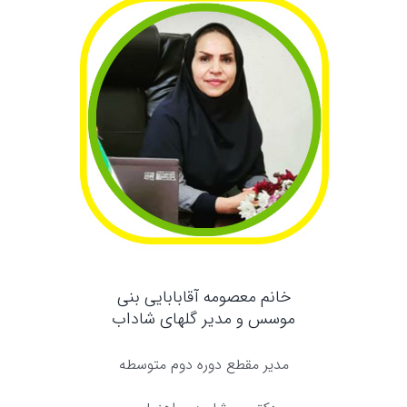
خانم معصومه آقابابایی بنی
موسس و مدیر گلهای شاداب
مدیر مقطع دوره دوم متوسطه