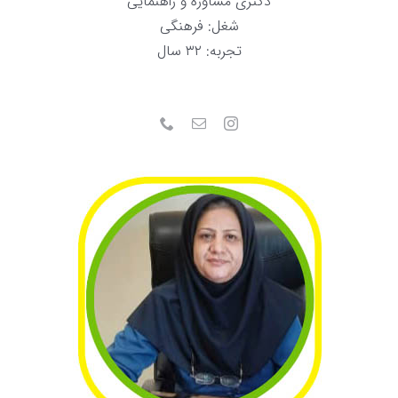
دکتری مشاوره و راهنمایی
شغل: فرهنگی
تجربه: ۳۲ سال