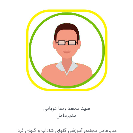
سید محمد رضا دربانی
مدیرعامل
مدیرعامل مجتمع آموزشی گلهای شاداب و گلهای فردا