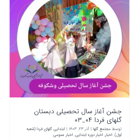
جشن آغاز سال تحصیلی دبستان
گلهای فردا ۰۴_۰۳
توسط
مجتمع گلها
|
آذر ۲۳, ۱۴۰۳
|
ابتدایی گلهای فردا (شعبه
اول)
,
اخبار
,
اخبار دوره ابتدایی
,
اخبار عمومی