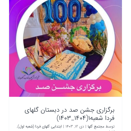
برگزاری جشن صد در دبستان گلهای
فردا شعبه۱(۱۴۰۴_۱۴۰۳)
توسط
مجتمع گلها
|
دی ۱۲, ۱۴۰۳
|
ابتدایی گلهای فردا (شعبه اول)
,