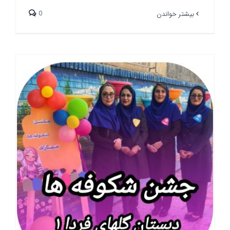
0
بیشتر خواندن