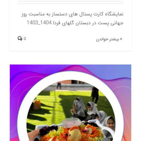
نمایشگاه کارت پستال های دستساز به مناسبت روز
جهانی پست در دبستان گلهای فردا 1404_1403
0
بیشتر خواندن