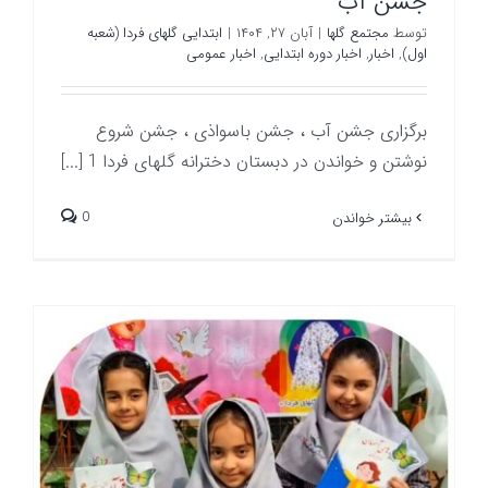
جشن آب
توسط
مجتمع گلها
|
آبان ۲۷, ۱۴۰۴
|
ابتدایی گلهای فردا (شعبه
اول)
,
اخبار
,
اخبار دوره ابتدایی
,
اخبار عمومی
برگزاری جشن آب ، جشن باسواذی ، جشن شروع
نوشتن و خواندن در دبستان دخترانه گلهای فردا 1 [...]
0
بیشتر خواندن