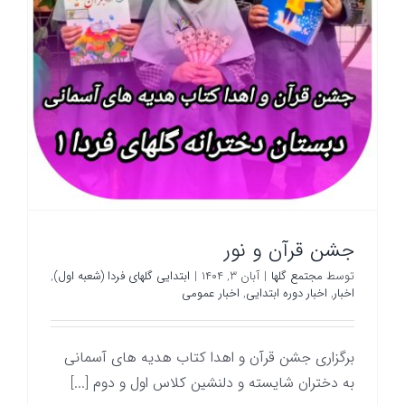
جشن قرآن و نور
توسط
مجتمع گلها
|
آبان ۳, ۱۴۰۴
|
ابتدایی گلهای فردا (شعبه اول)
,
اخبار
,
اخبار دوره ابتدایی
,
اخبار عمومی
برگزاری جشن قرآن و اهدا کتاب هدیه های آسمانی
به دختران شایسته و دلنشین کلاس اول و دوم [...]