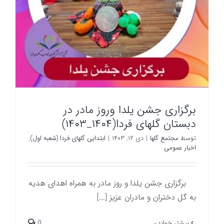
برگزاری جشن یلدا وروز مادر در
دبستان گلهای فردا(۱۴۰۴_۱۴۰۳)
توسط
مجتمع گلها
|
دی ۱۲, ۱۴۰۳
|
ابتدایی گلهای فردا (شعبه اول)
,
اخبار عمومی
برگزاری جشن یلدا و روز مادر به همراه اهدای هدیه
به گل دختران و مادران عزیز [...]
0
بیشتر خواندن