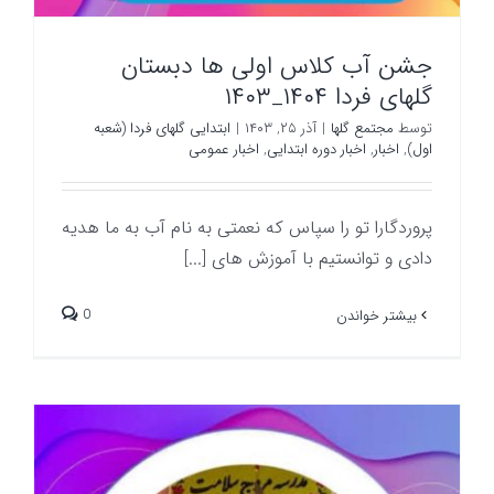
جشن آب کلاس اولی ها دبستان
گلهای فردا ۱۴۰۴_۱۴۰۳
توسط
مجتمع گلها
|
آذر ۲۵, ۱۴۰۳
|
ابتدایی گلهای فردا (شعبه
اول)
,
اخبار
,
اخبار دوره ابتدایی
,
اخبار عمومی
پروردگارا تو را سپاس که نعمتی به نام آب به ما هدیه
دادی و توانستیم با آموزش های [...]
0
بیشتر خواندن