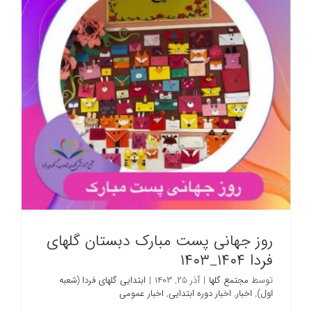
روز جهانی پست مبارک دبستان گلهای
فردا ۱۴۰۴_۱۴۰۳
توسط
مجتمع گلها
|
آذر ۲۵, ۱۴۰۳
|
ابتدایی گلهای فردا (شعبه
اول)
,
اخبار
,
اخبار دوره ابتدایی
,
اخبار عمومی