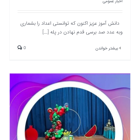
اخبار عمومی
دانش آموز عزیز اکنون که توانستی اعداد را بشماری
وبه عدد صد برسی قدم نهادن در پله [...]
0
بیشتر خواندن