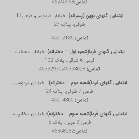
تماس
:45245958
ابتدایی گلهای نوین (پسرانه):
خیابان فردوسی، فرعی11
شرقی، پلاک 27
تماس:
45212135
ابتدایی گلهای فردا(شعبه اول – دخترانه):
خیابان دهخدا،
فرعی 6 شرقی، پلاک 102
تماس:
45362970،45363028
ابتدایی گلهای فردا(شعبه دوم – دخترانه):
خیابان فردوسی،
فرعی 7 شرقی، پلاک 24
تماس:
45214300
ابتدایی گلهای فردا(شعبه سوم – دخترانه):
خیابان مخابرت،
فرعی 2 غربی، پلاک 5
تماس:
45368262