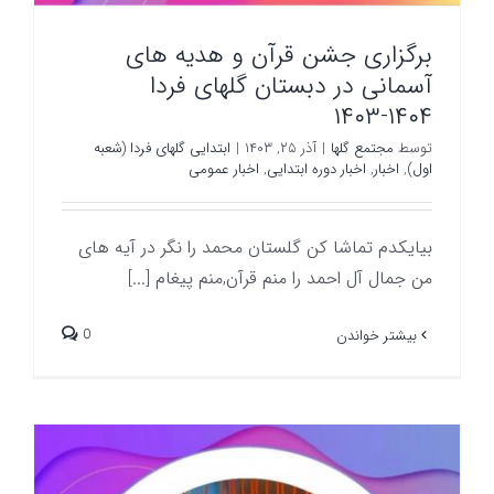
برگزاری جشن قرآن و هدیه های
آسمانی در دبستان گلهای فردا
۱۴۰۴-۱۴۰۳
توسط
مجتمع گلها
|
آذر ۲۵, ۱۴۰۳
|
ابتدایی گلهای فردا (شعبه
اول)
,
اخبار
,
اخبار دوره ابتدایی
,
اخبار عمومی
بیایکدم تماشا کن گلستان محمد را نگر در آیه های
من جمال آل احمد را منم قرآن,منم پیغام [...]
0
بیشتر خواندن