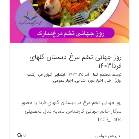
روز جهانی تخم مرغ دبستان گلهای
فردا۱۴۰۳
توسط
مجتمع گلها
|
آذر ۲۵, ۱۴۰۳
|
ابتدایی گلهای فردا (شعبه
اول)
,
اخبار
,
اخبار دوره ابتدایی
,
اخبار عمومی
روز جهانی تخم مرغ در دبستان گلهای فردا با حضور
سرکار خانم جهانی کارشناس تغذیه سال تحصیلی
1404_1403
0
بیشتر خواندن